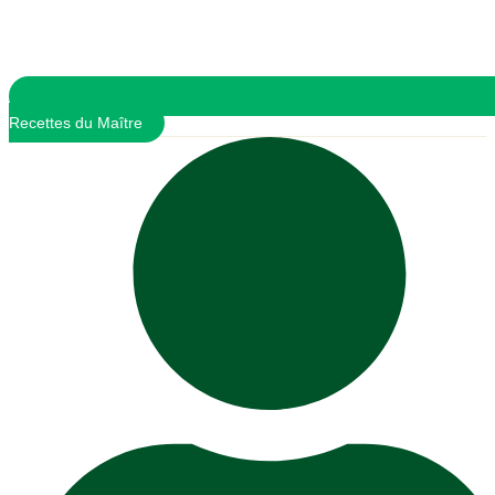
Recettes du Maître