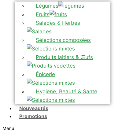
Légumes
Fruits
Salades & Herbes
Sélections composées
Produits laitiers & Œufs
Épicerie
Hygiène, Beauté & Santé
Nouveautés
Promotions
Menu