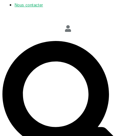
Nous contacter