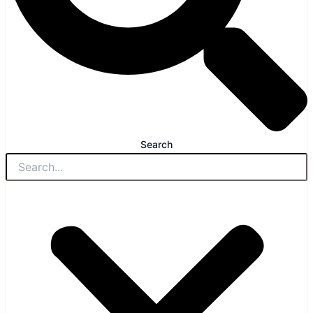
Search