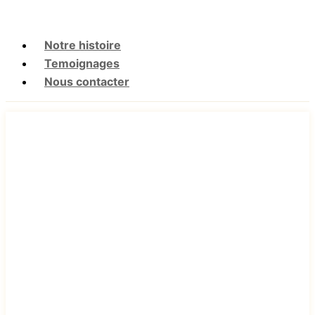
Notre histoire
Temoignages
Nous contacter