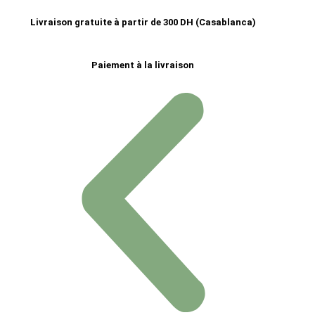
Livraison gratuite à partir de 300 DH (Casablanca)
Paiement à la livraison