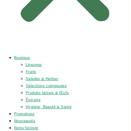
Boutique
Légumes
Fruits
Salades & Herbes
Sélections composées
Produits laitiers & Œufs
Épicerie
Hygiène, Beauté & Santé
Promotions
Nouveautés
Notre histoire