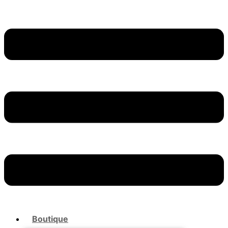
Boutique