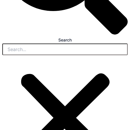
Search