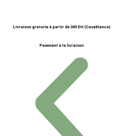
Livraison gratuite à partir de 300 DH (Casablanca)
Paiement à la livraison