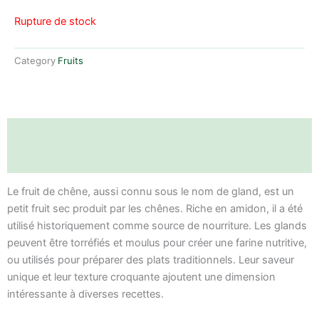
Rupture de stock
Category
Fruits
Description
Avis (0)
Le fruit de chêne, aussi connu sous le nom de gland, est un
petit fruit sec produit par les chênes. Riche en amidon, il a été
utilisé historiquement comme source de nourriture. Les glands
peuvent être torréfiés et moulus pour créer une farine nutritive,
ou utilisés pour préparer des plats traditionnels. Leur saveur
unique et leur texture croquante ajoutent une dimension
intéressante à diverses recettes.