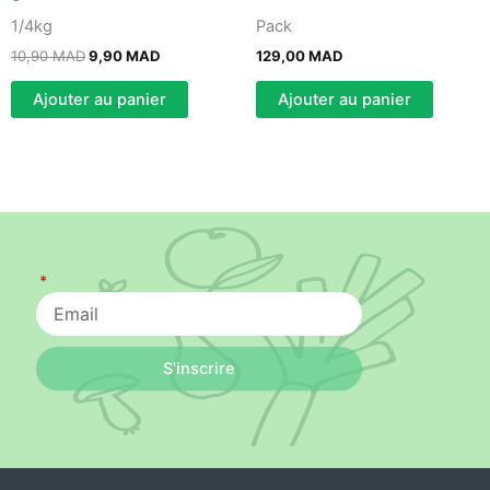
1/4kg
Pack
10,90
MAD
9,90
MAD
129,00
MAD
Ajouter au panier
Ajouter au panier
S'inscrire