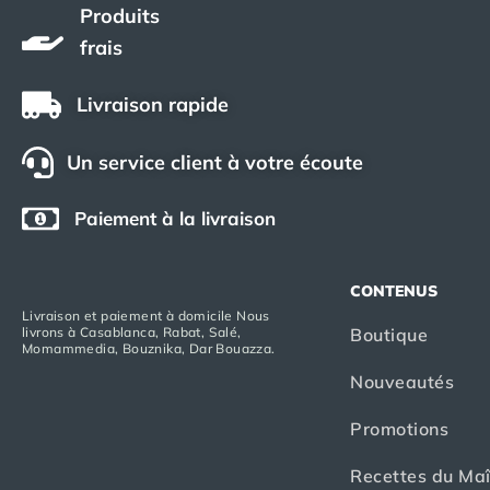
Produits
frais
Livraison rapide
Un service client à votre écoute
Paiement à la livraison
CONTENUS
Livraison et paiement à domicile Nous
Boutique
livrons à Casablanca, Rabat, Salé,
Momammedia, Bouznika, Dar Bouazza.
Nouveautés
Promotions
Recettes du Maî