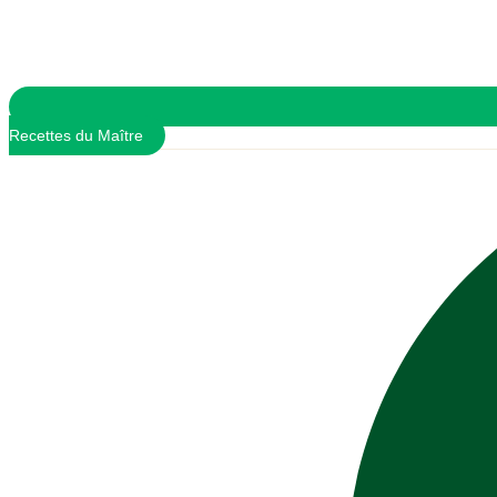
Recettes du Maître